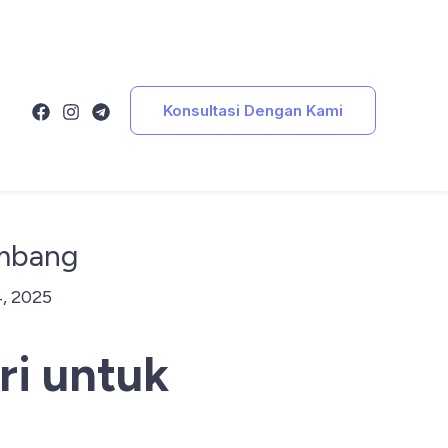
Konsultasi Dengan Kami
imbang
4, 2025
ri untuk