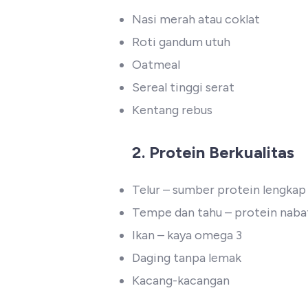
Nasi merah atau coklat
Roti gandum utuh
Oatmeal
Sereal tinggi serat
Kentang rebus
2. Protein Berkualitas
Telur – sumber protein lengkap
Tempe dan tahu – protein naba
Ikan – kaya omega 3
Daging tanpa lemak
Kacang-kacangan