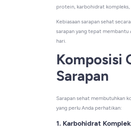
protein, karbohidrat kompleks, 
Kebiasaan sarapan sehat secara
sarapan yang tepat membantu A
hari.
Komposisi G
Sarapan
Sarapan sehat membutuhkan komp
yang perlu Anda perhatikan:
1. Karbohidrat Komplek