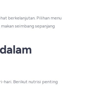
hat berkelanjutan. Pilihan menu
a makan seimbang sepanjang
 dalam
hari. Berikut nutrisi penting