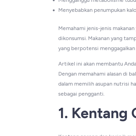
Mengganggu metabolisme tub
Menyebabkan penumpukan kalor
Memahami jenis-jenis makanan 
dikonsumsi. Makanan yang tamp
yang berpotensi menggagalkan 
Artikel ini akan membantu Anda
Dengan memahami alasan di bal
dalam memilih asupan nutrisi ha
sebagai pengganti.
1. Kentang 