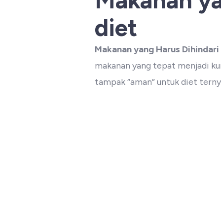
Makanan ya
diet
Makanan yang Harus Dihindari 
makanan yang tepat menjadi kun
tampak “aman” untuk diet terny