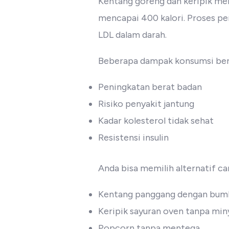
Kentang goreng dan keripik m
mencapai 400 kalori. Proses p
LDL dalam darah.
Beberapa dampak konsumsi ber
Peningkatan berat badan
Risiko penyakit jantung
Kadar kolesterol tidak sehat
Resistensi insulin
Anda bisa memilih alternatif ca
Kentang panggang dengan bum
Keripik sayuran oven tanpa min
Popcorn tanpa mentega