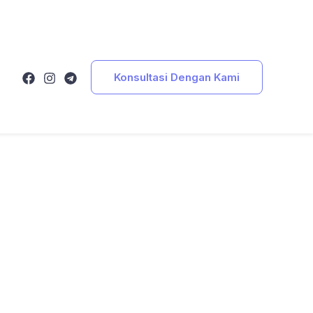
Konsultasi Dengan Kami