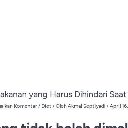
akanan yang Harus Dihindari Saat
galkan Komentar
/
Diet
/ Oleh
Akmal Septiyadi
/
April 16