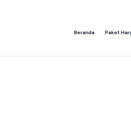
Lewati
Beranda
Paket Har
ke
konten