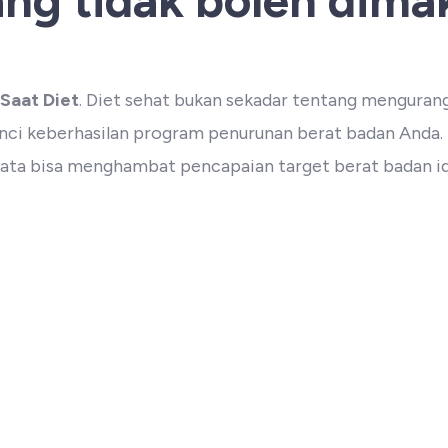
ng tidak boleh dima
Saat Diet
. Diet sehat bukan sekadar tentang mengurang
ci keberhasilan program penurunan berat badan Anda. 
ata bisa menghambat pencapaian target berat badan id