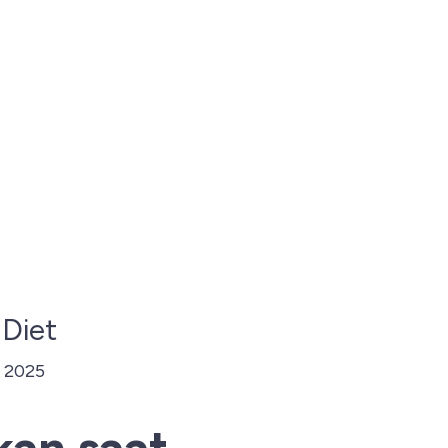
 Diet
, 2025