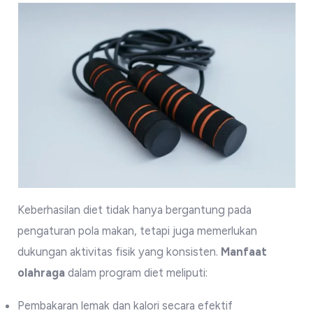
Keberhasilan diet tidak hanya bergantung pada
pengaturan pola makan, tetapi juga memerlukan
dukungan aktivitas fisik yang konsisten.
Manfaat
olahraga
dalam program diet meliputi:
Pembakaran lemak dan kalori secara efektif