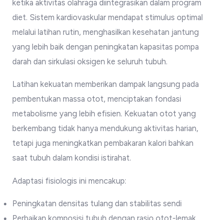
ketika aktivitas olahraga diintegrasikan dalam program
diet. Sistem kardiovaskular mendapat stimulus optimal
melalui latihan rutin, menghasilkan kesehatan jantung
yang lebih baik dengan peningkatan kapasitas pompa
darah dan sirkulasi oksigen ke seluruh tubuh.
Latihan kekuatan memberikan dampak langsung pada
pembentukan massa otot, menciptakan fondasi
metabolisme yang lebih efisien. Kekuatan otot yang
berkembang tidak hanya mendukung aktivitas harian,
tetapi juga meningkatkan pembakaran kalori bahkan
saat tubuh dalam kondisi istirahat.
Adaptasi fisiologis ini mencakup:
Peningkatan densitas tulang dan stabilitas sendi
Perbaikan komposisi tubuh dengan rasio otot-lemak