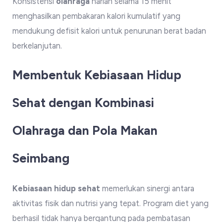
Konsistensi
olahraga
harian selama 15 menit
menghasilkan pembakaran kalori kumulatif yang
mendukung defisit kalori untuk penurunan berat badan
berkelanjutan.
Membentuk Kebiasaan Hidup
Sehat dengan Kombinasi
Olahraga dan Pola Makan
Seimbang
Kebiasaan hidup sehat
memerlukan sinergi antara
aktivitas fisik dan nutrisi yang tepat. Program diet yang
berhasil tidak hanya bergantung pada pembatasan