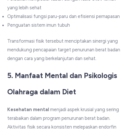
yang lebih sehat
Optimalisasi fungsi paru-paru dan efisiensi pernapasan
Penguatan sistem imun tubuh
Transformasi fisik tersebut menciptakan sinergi yang
mendukung pencapaian target penurunan berat badan
dengan cara yang berkelanjutan dan sehat.
5. Manfaat Mental dan Psikologis
Olahraga dalam Diet
Kesehatan mental
menjadi aspek krusial yang sering
terabaikan dalam program penurunan berat badan.
Aktivitas fisik secara konsisten melepaskan endorfin