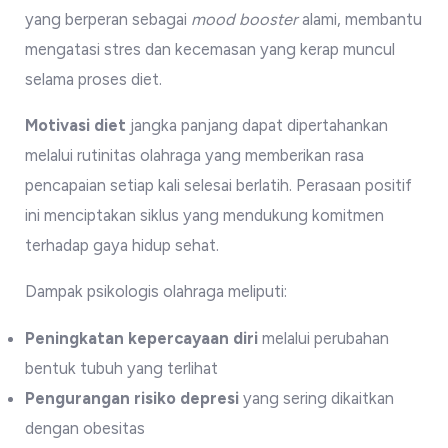
yang berperan sebagai
mood booster
alami, membantu
mengatasi stres dan kecemasan yang kerap muncul
selama proses diet.
Motivasi diet
jangka panjang dapat dipertahankan
melalui rutinitas olahraga yang memberikan rasa
pencapaian setiap kali selesai berlatih. Perasaan positif
ini menciptakan siklus yang mendukung komitmen
terhadap gaya hidup sehat.
Dampak psikologis olahraga meliputi:
Peningkatan kepercayaan diri
melalui perubahan
bentuk tubuh yang terlihat
Pengurangan risiko depresi
yang sering dikaitkan
dengan obesitas