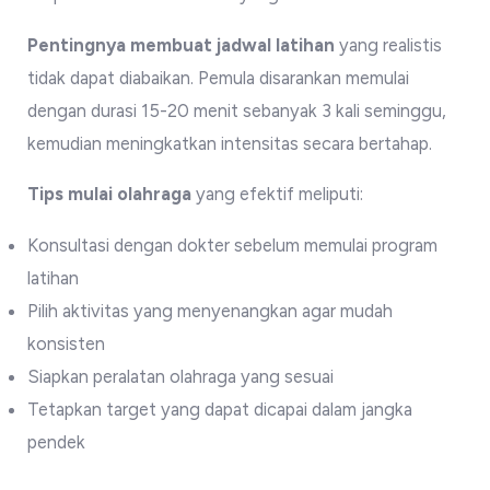
Pentingnya membuat jadwal latihan
yang realistis
tidak dapat diabaikan. Pemula disarankan memulai
dengan durasi 15-20 menit sebanyak 3 kali seminggu,
kemudian meningkatkan intensitas secara bertahap.
Tips mulai olahraga
yang efektif meliputi:
Konsultasi dengan dokter sebelum memulai program
latihan
Pilih aktivitas yang menyenangkan agar mudah
konsisten
Siapkan peralatan olahraga yang sesuai
Tetapkan target yang dapat dicapai dalam jangka
pendek