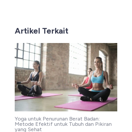
navigation
Artikel Terkait
Yoga untuk Penurunan Berat Badan:
Metode Efektif untuk Tubuh dan Pikiran
yang Sehat