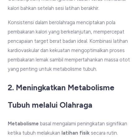
kalori bahkan setelah sesi latihan berakhir.
Konsistensi dalam berolahraga menciptakan pola
pembakaran kalori yang berkelanjutan, mempercepat
pencapaian target berat badan ideal. Kombinasi latihan
kardiovaskular dan kekuatan mengoptimalkan proses
pembakaran lemak sambil mempertahankan massa otot
yang penting untuk metabolisme tubuh.
2. Meningkatkan Metabolisme
Tubuh melalui Olahraga
Metabolisme
basal mengalami peningkatan signifikan
ketika tubuh melakukan
latihan fisik
secara rutin.