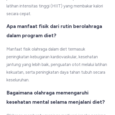
latihan intensitas tinggi (HIIT) yang membakar kalori
secara cepat.
Apa manfaat fisik dari rutin berolahraga
dalam program diet?
Manfaat fisik olahraga dalam diet termasuk
peningkatan kebugaran kardiovaskular, kesehatan
jantung yang lebih baik, penguatan otot melalui latihan
kekuatan, serta peningkatan daya tahan tubuh secara
keseluruhan.
Bagaimana olahraga memengaruhi
kesehatan mental selama menjalani diet?