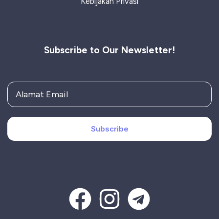
Kebijakan Privasi
Subscribe to Our Newsletter!
Subscribe