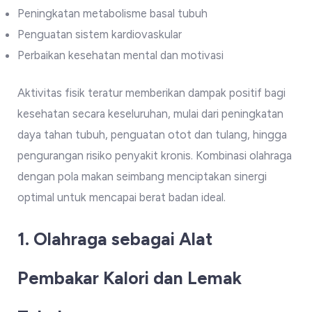
Peningkatan metabolisme basal tubuh
Penguatan sistem kardiovaskular
Perbaikan kesehatan mental dan motivasi
Aktivitas fisik teratur memberikan dampak positif bagi
kesehatan secara keseluruhan, mulai dari peningkatan
daya tahan tubuh, penguatan otot dan tulang, hingga
pengurangan risiko penyakit kronis. Kombinasi olahraga
dengan pola makan seimbang menciptakan sinergi
optimal untuk mencapai berat badan ideal.
1. Olahraga sebagai Alat
Pembakar Kalori dan Lemak