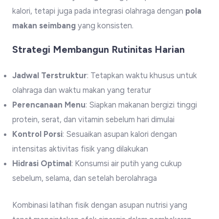
kalori, tetapi juga pada integrasi olahraga dengan
pola
makan seimbang
yang konsisten.
Strategi Membangun Rutinitas Harian
Jadwal Terstruktur
: Tetapkan waktu khusus untuk
olahraga dan waktu makan yang teratur
Perencanaan Menu
: Siapkan makanan bergizi tinggi
protein, serat, dan vitamin sebelum hari dimulai
Kontrol Porsi
: Sesuaikan asupan kalori dengan
intensitas aktivitas fisik yang dilakukan
Hidrasi Optimal
: Konsumsi air putih yang cukup
sebelum, selama, dan setelah berolahraga
Kombinasi latihan fisik dengan asupan nutrisi yang