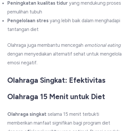
Peningkatan kualitas tidur
yang mendukung proses
pemulihan tubuh
Pengelolaan stres
yang lebih baik dalam menghadapi
tantangan diet
Olahraga juga membantu mencegah
emotional eating
dengan menyediakan alternatif sehat untuk mengelola
emosi negatif.
Olahraga Singkat: Efektivitas
Olahraga 15 Menit untuk Diet
Olahraga singkat
selama 15 menit terbukti
memberikan manfaat signifikan bagi program diet