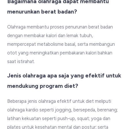
Bagaimana olahraga dapat membantu
menurunkan berat badan?
Olahraga membantu proses penurunan berat badan
dengan membakar kalori dan lemak tubuh,
mempercepat metabolisme basal, serta membangun
otot yang meningkatkan pembakaran kalori bahkan
saat istirahat.
Jenis olahraga apa saja yang efektif untuk
mendukung program diet?
Beberapa jenis olahraga efektif untuk diet meliputi
olahraga kardio seperti jogging, bersepeda, berenang;
latihan kekuatan seperti push-up, squat; yoga dan
pilates untuk kesehatan mental dan postur; serta