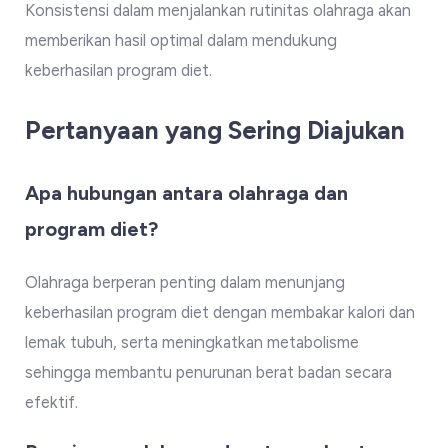
Konsistensi dalam menjalankan rutinitas olahraga akan
memberikan hasil optimal dalam mendukung
keberhasilan program diet.
Pertanyaan yang Sering Diajukan
Apa hubungan antara olahraga dan
program diet?
Olahraga berperan penting dalam menunjang
keberhasilan program diet dengan membakar kalori dan
lemak tubuh, serta meningkatkan metabolisme
sehingga membantu penurunan berat badan secara
efektif.