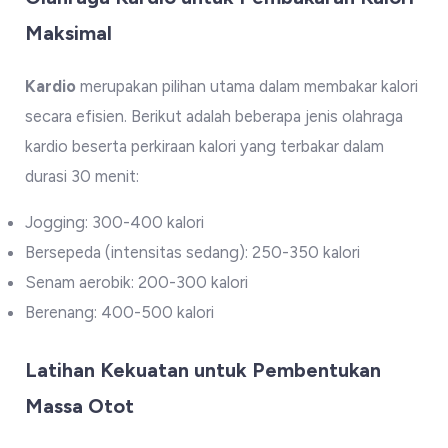
Maksimal
Kardio
merupakan pilihan utama dalam membakar kalori
secara efisien. Berikut adalah beberapa jenis olahraga
kardio beserta perkiraan kalori yang terbakar dalam
durasi 30 menit:
Jogging: 300-400 kalori
Bersepeda (intensitas sedang): 250-350 kalori
Senam aerobik: 200-300 kalori
Berenang: 400-500 kalori
Latihan Kekuatan untuk Pembentukan
Massa Otot