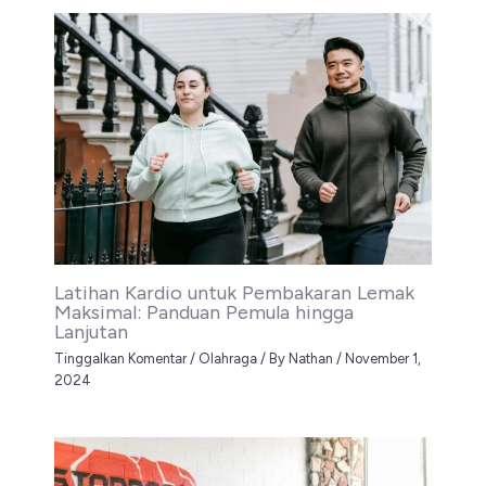
Latihan Kardio untuk Pembakaran Lemak
Maksimal: Panduan Pemula hingga
Lanjutan
Tinggalkan Komentar
/
Olahraga
/ By
Nathan
/
November 1,
2024