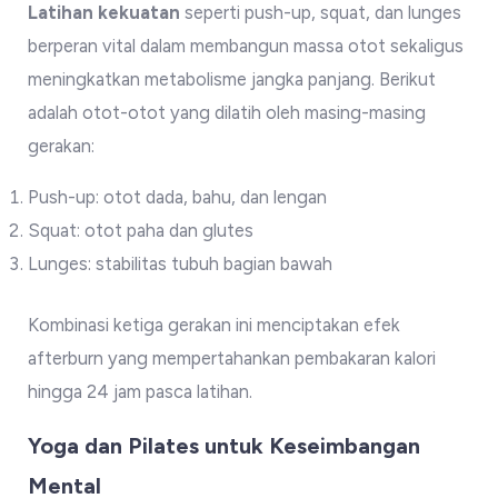
Latihan kekuatan
seperti push-up, squat, dan lunges
berperan vital dalam membangun massa otot sekaligus
meningkatkan metabolisme jangka panjang. Berikut
adalah otot-otot yang dilatih oleh masing-masing
gerakan:
Push-up: otot dada, bahu, dan lengan
Squat: otot paha dan glutes
Lunges: stabilitas tubuh bagian bawah
Kombinasi ketiga gerakan ini menciptakan efek
afterburn yang mempertahankan pembakaran kalori
hingga 24 jam pasca latihan.
Yoga dan Pilates untuk Keseimbangan
Mental