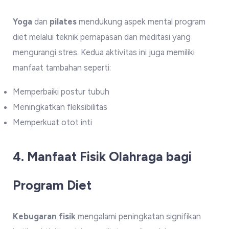
Yoga
dan
pilates
mendukung aspek mental program
diet melalui teknik pernapasan dan meditasi yang
mengurangi stres. Kedua aktivitas ini juga memiliki
manfaat tambahan seperti:
Memperbaiki postur tubuh
Meningkatkan fleksibilitas
Memperkuat otot inti
4. Manfaat Fisik Olahraga bagi
Program Diet
Kebugaran fisik
mengalami peningkatan signifikan