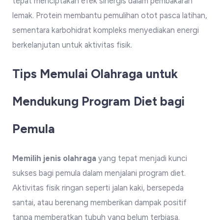
tepat menciptakan efek sinergis dalam pembakaran
lemak. Protein membantu pemulihan otot pasca latihan,
sementara karbohidrat kompleks menyediakan energi
berkelanjutan untuk aktivitas fisik.
Tips Memulai Olahraga untuk
Mendukung Program Diet bagi
Pemula
Memilih jenis olahraga
yang tepat menjadi kunci
sukses bagi pemula dalam menjalani program diet.
Aktivitas fisik ringan seperti jalan kaki, bersepeda
santai, atau berenang memberikan dampak positif
tanpa memberatkan tubuh yang belum terbiasa.