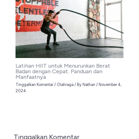
Latihan HIIT untuk Menurunkan Berat
Badan dengan Cepat: Panduan dan
Manfaatnya
Tinggalkan Komentar
/
Olahraga
/ By
Nathan
/
November 4,
2024
Tinggalkan Komentar