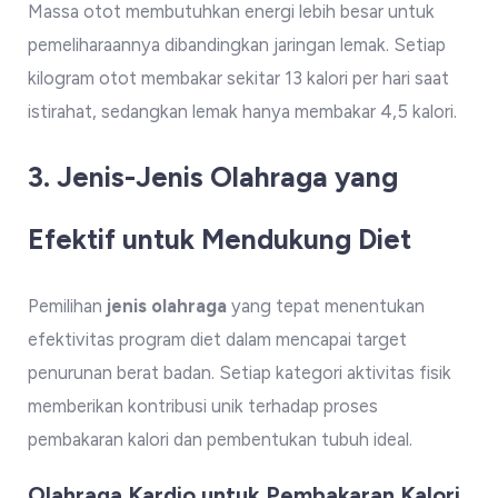
Massa otot membutuhkan energi lebih besar untuk
pemeliharaannya dibandingkan jaringan lemak. Setiap
kilogram otot membakar sekitar 13 kalori per hari saat
istirahat, sedangkan lemak hanya membakar 4,5 kalori.
3. Jenis-Jenis Olahraga yang
Efektif untuk Mendukung Diet
Pemilihan
jenis olahraga
yang tepat menentukan
efektivitas program diet dalam mencapai target
penurunan berat badan. Setiap kategori aktivitas fisik
memberikan kontribusi unik terhadap proses
pembakaran kalori dan pembentukan tubuh ideal.
Olahraga Kardio untuk Pembakaran Kalori