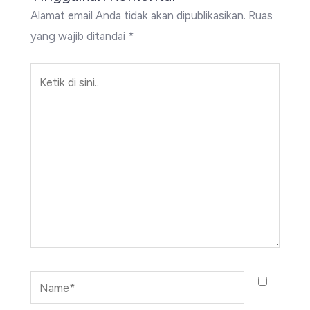
Alamat email Anda tidak akan dipublikasikan.
Ruas
yang wajib ditandai
*
Ketik
di
sini..
Name*