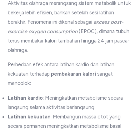
Aktivitas olahraga merangsang sistem metabolik untuk
bekerja lebih efisien, bahkan setelah sesi latihan
berakhir. Fenomena ini dikenal sebagai
excess post-
exercise oxygen consumption
(EPOC), dimana tubuh
terus membakar kalori tambahan hingga 24 jam pasca-
olahraga.
Perbedaan efek antara latihan kardio dan latihan
kekuatan terhadap
pembakaran kalori
sangat
mencolok:
Latihan kardio
: Meningkatkan metabolisme secara
langsung selama aktivitas berlangsung
Latihan kekuatan
: Membangun massa otot yang
secara permanen meningkatkan metabolisme basal