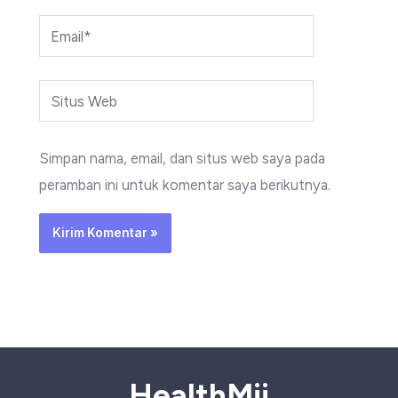
Email*
Situs
Web
Simpan nama, email, dan situs web saya pada
peramban ini untuk komentar saya berikutnya.
HealthMii