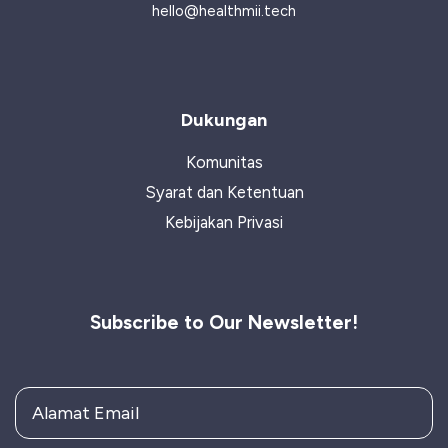
hello@healthmii.tech
Dukungan
Komunitas
Syarat dan Ketentuan
Kebijakan Privasi
Subscribe to Our Newsletter!