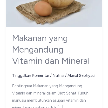
Makanan yang
Mengandung
Vitamin dan Mineral
Tinggalkan Komentar
/
Nutrisi
/
Akmal Septiyadi
Pentingnya Makanan yang Mengandung
Vitamin dan Mineral dalam Diet Sehat Tubuh
manusia membutuhkan asupan vitamin dan
mineral yang cukup untuk […]