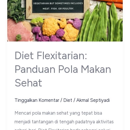
Diet Flexitarian:
Panduan Pola Makan
Sehat
Tinggalkan Komentar
/
Diet
/
Akmal Septiyadi
Mencari pola makan sehat yang tepat bisa
menjadi tantangan di tengah padatnya aktivitas