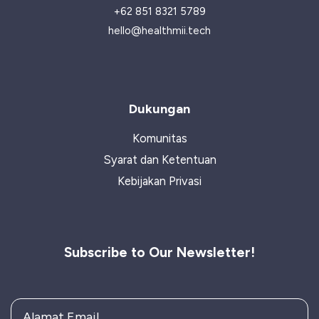
+62 851 8321 5789
hello@healthmii.tech
Dukungan
Komunitas
Syarat dan Ketentuan
Kebijakan Privasi
Subscribe to Our Newsletter!