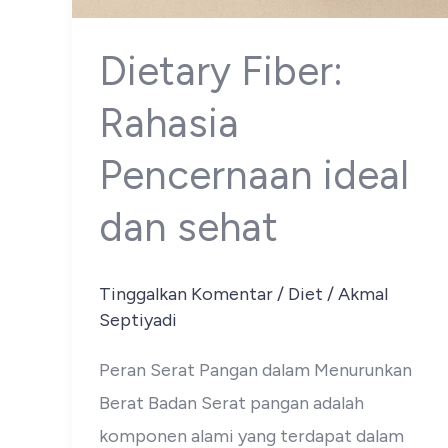
Dietary Fiber:
Rahasia
Pencernaan ideal
dan sehat
Tinggalkan Komentar
/
Diet
/
Akmal
Septiyadi
Peran Serat Pangan dalam Menurunkan
Berat Badan Serat pangan adalah
komponen alami yang terdapat dalam