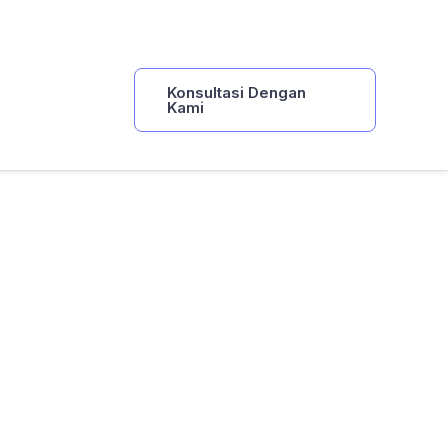
Konsultasi Dengan
Kami