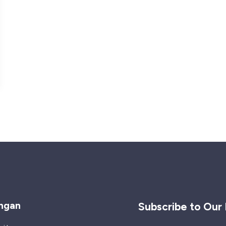
ngan
Subscribe to Our