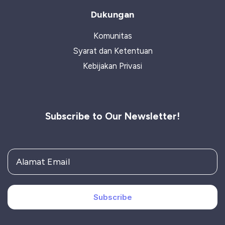
Dukungan
Komunitas
Syarat dan Ketentuan
Kebijakan Privasi
Subscribe to Our Newsletter!
Subscribe