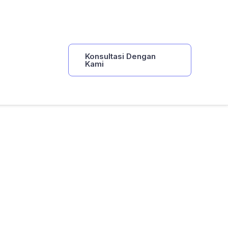
Konsultasi Dengan
Kami