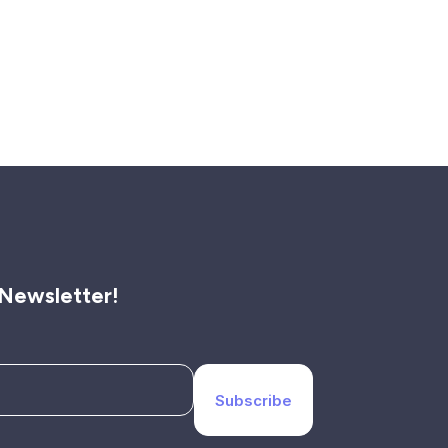
 Newsletter!
Subscribe