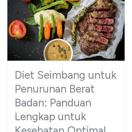
Diet Seimbang untuk
Penurunan Berat
Badan: Panduan
Lengkap untuk
Kesehatan Optimal