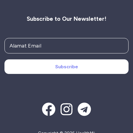
Subscribe to Our Newsletter!
Subscribe