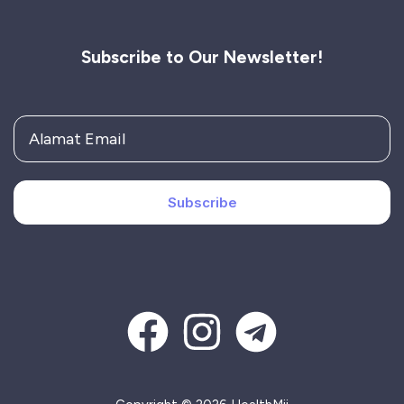
Subscribe to Our Newsletter!
Subscribe