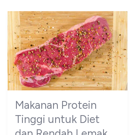
Makanan Protein
Tinggi untuk Diet
dan Rendah Lemak