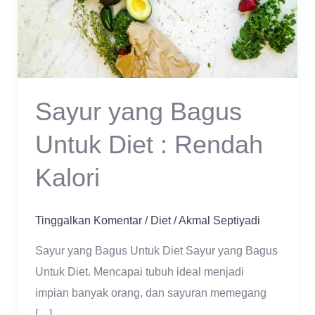
Sayur yang Bagus
Untuk Diet : Rendah
Kalori
Tinggalkan Komentar
/
Diet
/
Akmal Septiyadi
Sayur yang Bagus Untuk Diet Sayur yang Bagus
Untuk Diet. Mencapai tubuh ideal menjadi
impian banyak orang, dan sayuran memegang
[…]