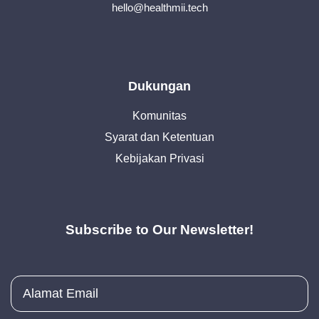
hello@healthmii.tech
Dukungan
Komunitas
Syarat dan Ketentuan
Kebijakan Privasi
Subscribe to Our Newsletter!