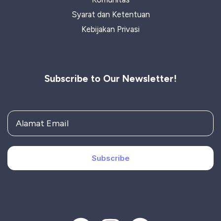
Syarat dan Ketentuan
Kebijakan Privasi
Subscribe to Our Newsletter!
Subscribe