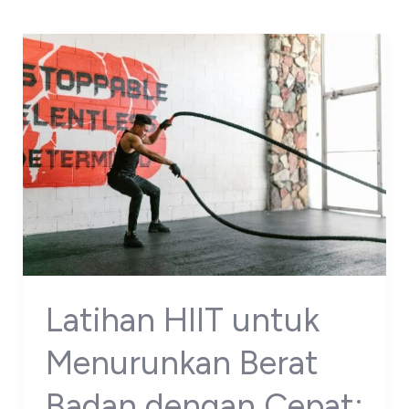
Latihan HIIT untuk
Menurunkan Berat
Badan dengan Cepat: