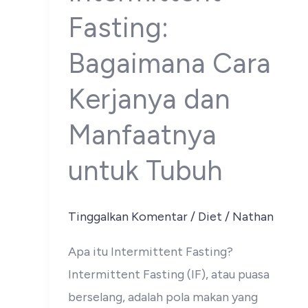
Fasting:
Bagaimana Cara
Kerjanya dan
Manfaatnya
untuk Tubuh
Tinggalkan Komentar
/
Diet
/
Nathan
Apa itu Intermittent Fasting?
Intermittent Fasting (IF), atau puasa
berselang, adalah pola makan yang