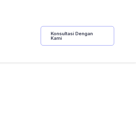
Konsultasi Dengan
Kami