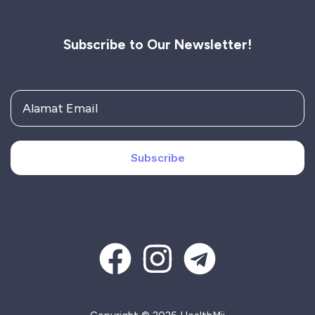
Subscribe to Our Newsletter!
Subscribe