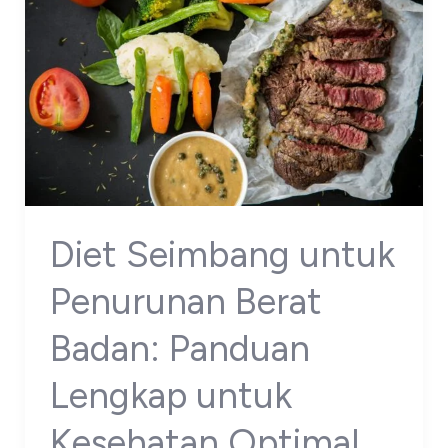
Diet Seimbang untuk
Penurunan Berat
Badan: Panduan
Lengkap untuk
Kesehatan Optimal