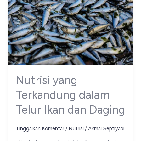
Nutrisi yang
Terkandung dalam
Telur Ikan dan Daging
Tinggalkan Komentar
/
Nutrisi
/
Akmal Septiyadi