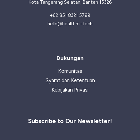
Kota Tangerang Selatan, Banten 15326
+62 851 8321 5789
hello@healthmii.tech
Dukungan
Komunitas
Syarat dan Ketentuan
Kebijakan Privasi
Subscribe to Our Newsletter!