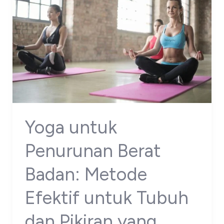
Yoga untuk
Penurunan Berat
Badan: Metode
Efektif untuk Tubuh
dan Pikiran yang