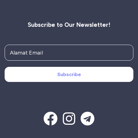
Subscribe to Our Newsletter!
Subscribe