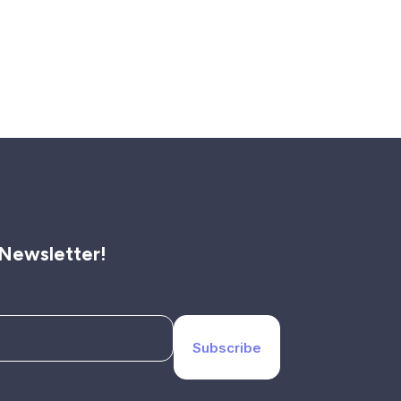
 Newsletter!
Subscribe