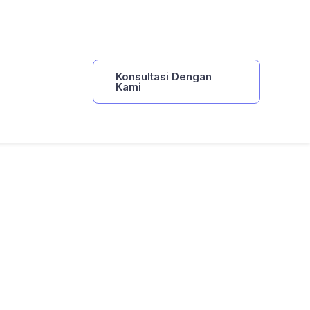
Konsultasi Dengan
Kami