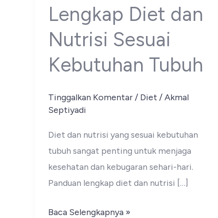
Lengkap Diet dan
Nutrisi Sesuai
Kebutuhan Tubuh
Tinggalkan Komentar
/
Diet
/
Akmal
Septiyadi
Diet dan nutrisi yang sesuai kebutuhan
tubuh sangat penting untuk menjaga
kesehatan dan kebugaran sehari-hari.
Panduan lengkap diet dan nutrisi […]
Panduan
Baca Selengkapnya »