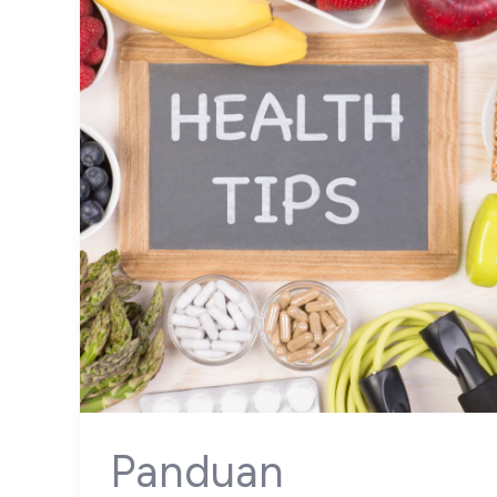
Panduan