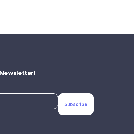
 Newsletter!
Subscribe