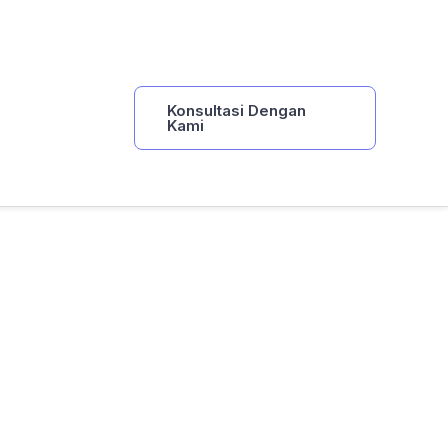
Konsultasi Dengan
Kami