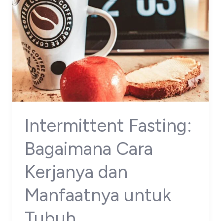
Intermittent Fasting:
Bagaimana Cara
Kerjanya dan
Manfaatnya untuk
Tubuh