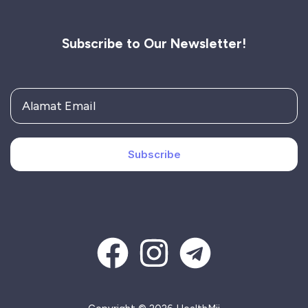
Subscribe to Our Newsletter!
Subscribe