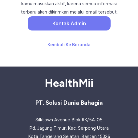
kamu masukkan aktif, karena semua informasi
terbaru akan dikirimkan melalui email tersebut.
Kontak Admin
Kembali Ke Beranda
HealthMii
PT. Solusi Dunia Bahagia
Silktown Avenue Blok RK/5A-05
Pd. Jagung Timur, Kec. Serpong Utara
Kota Tangerang Selatan, Banten 15326