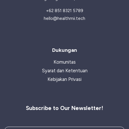
+62 851 8321 5789
hello@healthmii.tech
Dukungan
Komunitas
Syarat dan Ketentuan
Kebijakan Privasi
Subscribe to Our Newsletter!