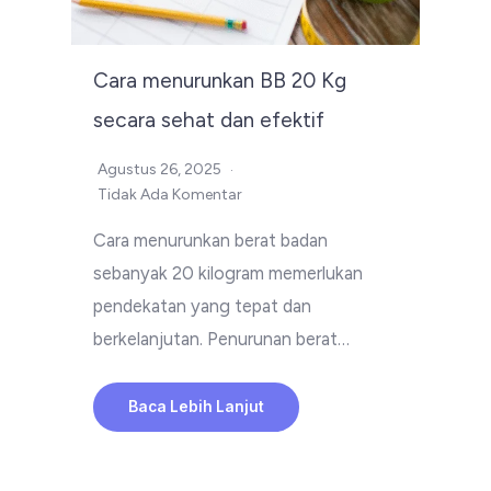
Cara menurunkan BB 20 Kg
secara sehat dan efektif
Agustus 26, 2025
Tidak Ada Komentar
Cara menurunkan berat badan
sebanyak 20 kilogram memerlukan
pendekatan yang tepat dan
berkelanjutan. Penurunan berat…
Baca Lebih Lanjut