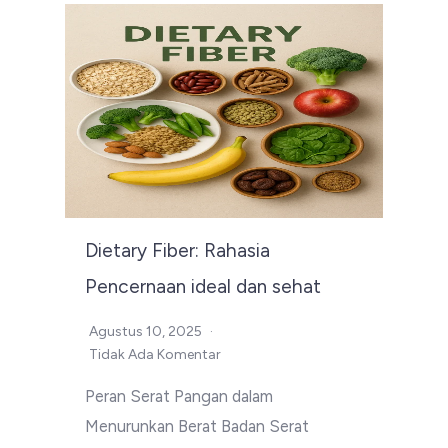
Dietary Fiber: Rahasia
Pencernaan ideal dan sehat
Agustus 10, 2025
Tidak Ada Komentar
Peran Serat Pangan dalam
Menurunkan Berat Badan Serat