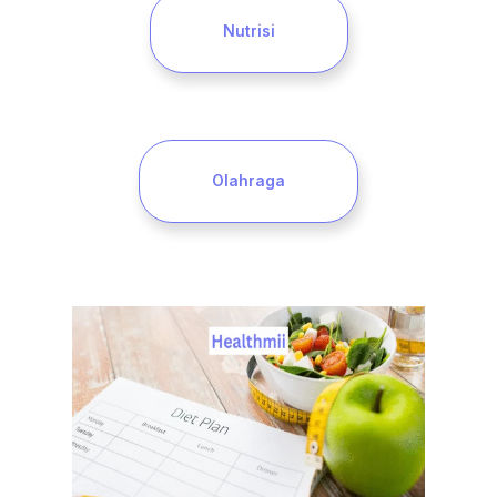
Nutrisi
Olahraga