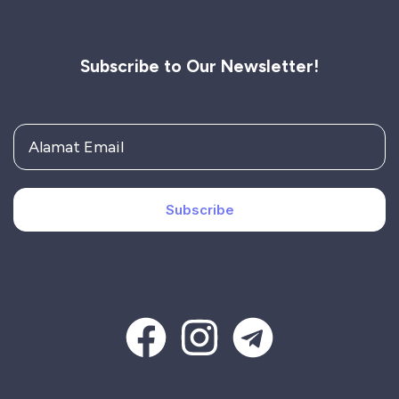
Subscribe to Our Newsletter!
Subscribe