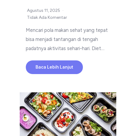
Agustus 11, 2025
Tidak Ada Komentar
Mencari pola makan sehat yang tepat
bisa menjadi tantangan di tengah
padatnya aktivitas sehari-hari. Diet…
Baca Lebih Lanjut