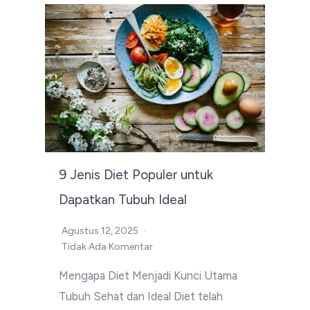
9 Jenis Diet Populer untuk
Dapatkan Tubuh Ideal
Agustus 12, 2025
Tidak Ada Komentar
Mengapa Diet Menjadi Kunci Utama
Tubuh Sehat dan Ideal Diet telah