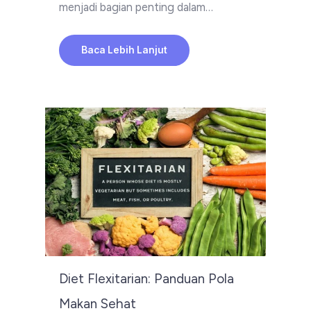
menjadi bagian penting dalam…
Baca Lebih Lanjut
Diet Flexitarian: Panduan Pola
Makan Sehat