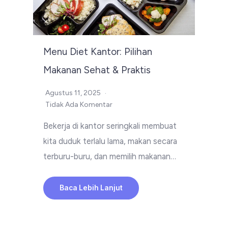
Menu Diet Kantor: Pilihan
Makanan Sehat & Praktis
Agustus 11, 2025
Tidak Ada Komentar
Bekerja di kantor seringkali membuat
kita duduk terlalu lama, makan secara
terburu-buru, dan memilih makanan…
Baca Lebih Lanjut